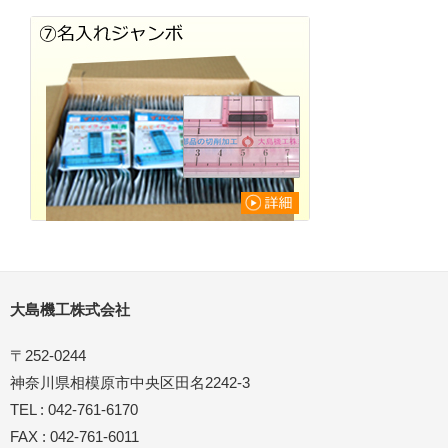
大島機工株式会社
〒252-0244
神奈川県相模原市中央区田名2242-3
TEL : 042-761-6170
FAX : 042-761-6011