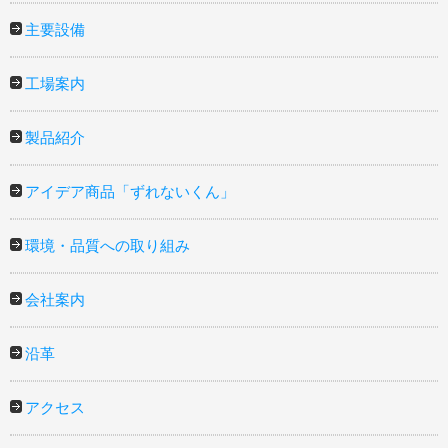
主要設備
工場案内
製品紹介
アイデア商品「ずれないくん」
環境・品質への取り組み
会社案内
沿革
アクセス