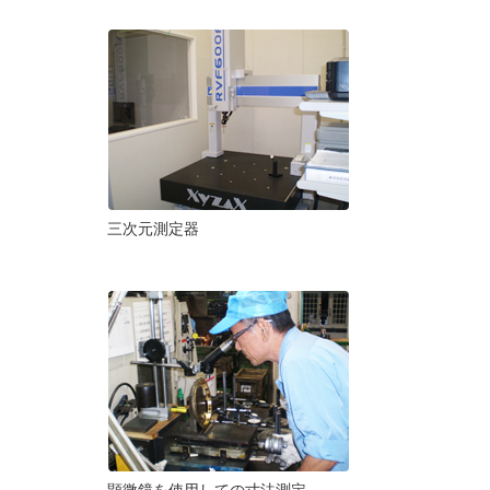
三次元測定器