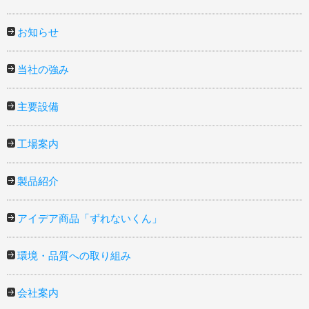
お知らせ
当社の強み
主要設備
工場案内
製品紹介
アイデア商品「ずれないくん」
環境・品質への取り組み
会社案内