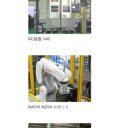
NC旋盤 V40
NACHI MZ04 ロボット