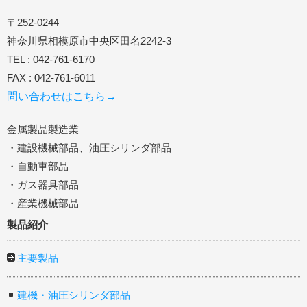
〒252-0244
神奈川県相模原市中央区田名2242-3
TEL : 042-761-6170
FAX : 042-761-6011
問い合わせはこちら→
金属製品製造業
・建設機械部品、油圧シリンダ部品
・自動車部品
・ガス器具部品
・産業機械部品
製品紹介
主要製品
建機・油圧シリンダ部品