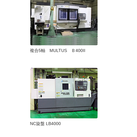
複合5軸 MULTUS Ｂ400II
NC旋盤 LB4000