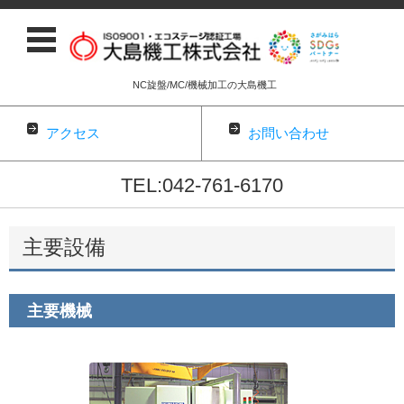
NC旋盤/MC/機械加工の大島機工
アクセス
お問い合わせ
TEL:042-761-6170
コンテンツに移動
主要設備
主要機械