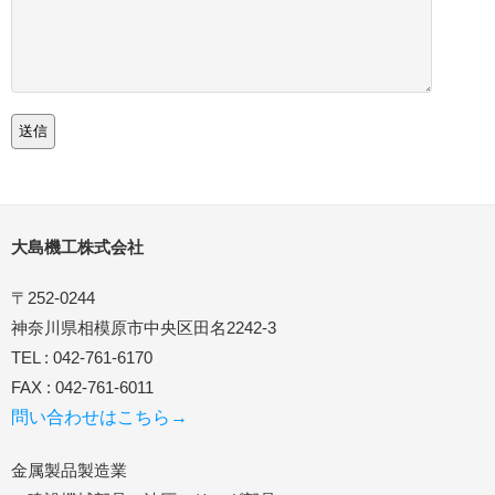
大島機工株式会社
〒252-0244
神奈川県相模原市中央区田名2242-3
TEL : 042-761-6170
FAX : 042-761-6011
問い合わせはこちら→
金属製品製造業