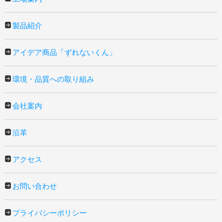
製品紹介
アイデア商品「ずれないくん」
環境・品質への取り組み
会社案内
沿革
アクセス
お問い合わせ
プライバシーポリシー