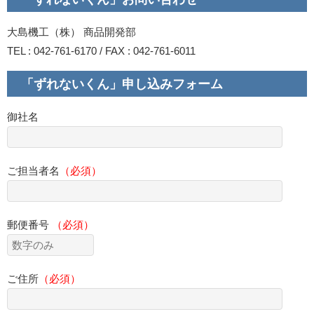
大島機工（株） 商品開発部
TEL : 042-761-6170 / FAX : 042-761-6011
「ずれないくん」申し込みフォーム
御社名
ご担当者名
（必須）
郵便番号
（必須）
ご住所
（必須）