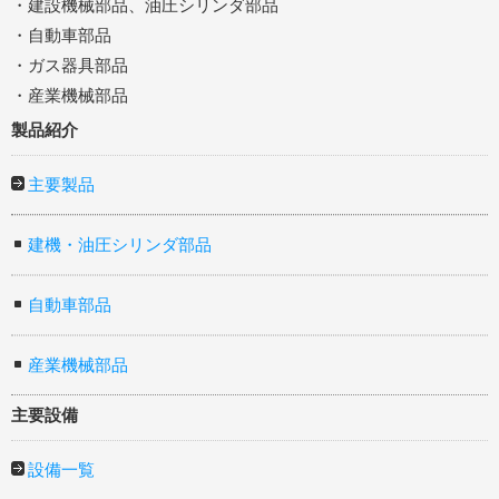
・建設機械部品、油圧シリンダ部品
・自動車部品
・ガス器具部品
・産業機械部品
製品紹介
主要製品
建機・油圧シリンダ部品
自動車部品
産業機械部品
主要設備
設備一覧