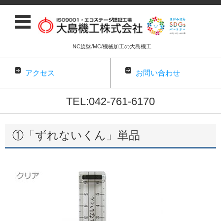
NC旋盤/MC/機械加工の大島機工
アクセス
お問い合わせ
TEL:042-761-6170
コンテンツに移動
①「ずれないくん」単品