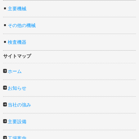
主要機械
その他の機械
検査機器
サイトマップ
ホーム
お知らせ
当社の強み
主要設備
工場案内