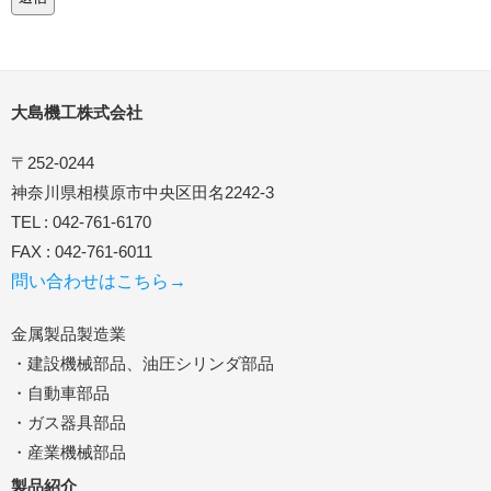
大島機工株式会社
〒252-0244
神奈川県相模原市中央区田名2242-3
TEL : 042-761-6170
FAX : 042-761-6011
問い合わせはこちら→
金属製品製造業
・建設機械部品、油圧シリンダ部品
・自動車部品
・ガス器具部品
・産業機械部品
製品紹介