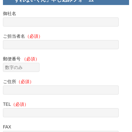
御社名
ご担当者名
（必須）
郵便番号
（必須）
ご住所
（必須）
TEL
（必須）
FAX