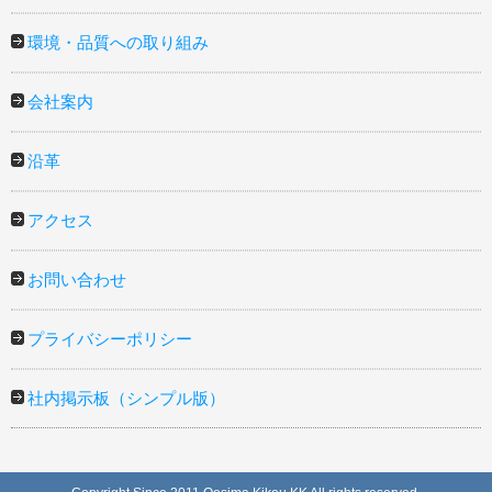
環境・品質への取り組み
会社案内
沿革
アクセス
お問い合わせ
プライバシーポリシー
社内掲示板（シンプル版）