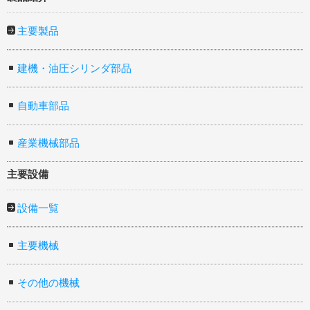
主要製品
建機・油圧シリンダ部品
自動車部品
産業機械部品
主要設備
設備一覧
主要機械
その他の機械