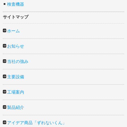
検査機器
サイトマップ
ホーム
お知らせ
当社の強み
主要設備
工場案内
製品紹介
アイデア商品「ずれないくん」