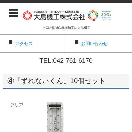
NC旋盤/MC/機械加工の大島機工
アクセス
お問い合わせ
TEL:042-761-6170
コンテンツに移動
④「ずれないくん」10個セット