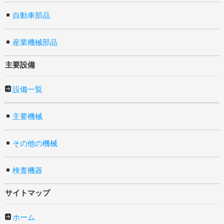
自動車部品
産業機械部品
主要設備
設備一覧
主要機械
その他の機械
検査機器
サイトマップ
ホーム