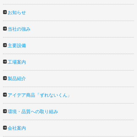
お知らせ
当社の強み
主要設備
工場案内
製品紹介
アイデア商品「ずれないくん」
環境・品質への取り組み
会社案内