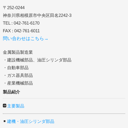
〒252-0244
神奈川県相模原市中央区田名2242-3
TEL : 042-761-6170
FAX : 042-761-6011
問い合わせはこちら→
金属製品製造業
・建設機械部品、油圧シリンダ部品
・自動車部品
・ガス器具部品
・産業機械部品
製品紹介
主要製品
建機・油圧シリンダ部品