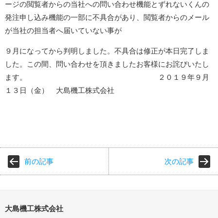
ージの閲覧者からの当社への問い合わせ機能とずれないくんの
発注申し込み機能の一部に不具合があり、閲覧者からのメール
が当社の担当者へ届いていない事が
９月になってから判明しました。不具合は修正が本日完了しま
した。この間、問い合わせを頂きましたお客様にお詫びいたし
ます。 ２０１９年９月
１３日（金） 大島機工株式会社
前の記事
次の記事
大島機工株式会社