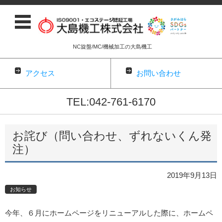
NC旋盤/MC/機械加工の大島機工
アクセス
お問い合わせ
TEL:042-761-6170
コンテンツに移動
お詫び（問い合わせ、ずれないくん発
注）
2019年9月13日
お知らせ
今年、６月にホームページをリニューアルした際に、ホームペ