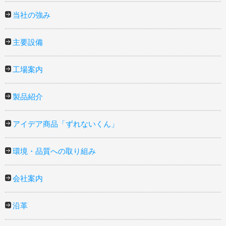
当社の強み
主要設備
工場案内
製品紹介
アイデア商品「ずれないくん」
環境・品質への取り組み
会社案内
沿革