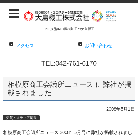
NC旋盤/MC/機械加工の大島機工
アクセス
お問い合わせ
TEL:042-761-6170
コンテンツに移動
相模原商工会議所ニュース に弊社が掲
載されました
2008年5月1日
受賞・メディア掲載
相模原商工会議所ニュース 2008年5月号に弊社が掲載されまし