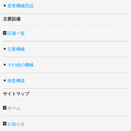
産業機械部品
主要設備
設備一覧
主要機械
その他の機械
検査機器
サイトマップ
ホーム
お知らせ