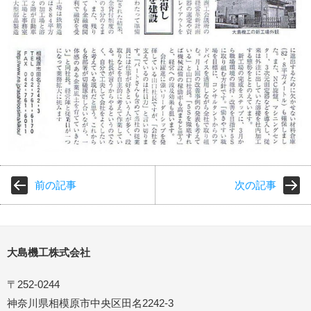
前の記事
次の記事
大島機工株式会社
〒252-0244
神奈川県相模原市中央区田名2242-3