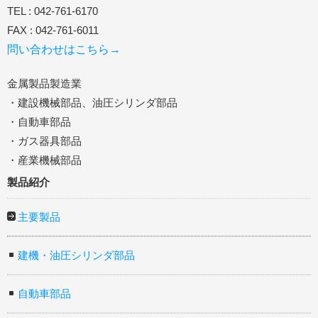
TEL : 042-761-6170
FAX : 042-761-6011
問い合わせはこちら→
金属製品製造業
・建設機械部品、油圧シリンダ部品
・自動車部品
・ガス器具部品
・産業機械部品
製品紹介
主要製品
建機・油圧シリンダ部品
自動車部品