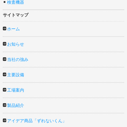
検査機器
サイトマップ
ホーム
お知らせ
当社の強み
主要設備
工場案内
製品紹介
アイデア商品「ずれないくん」