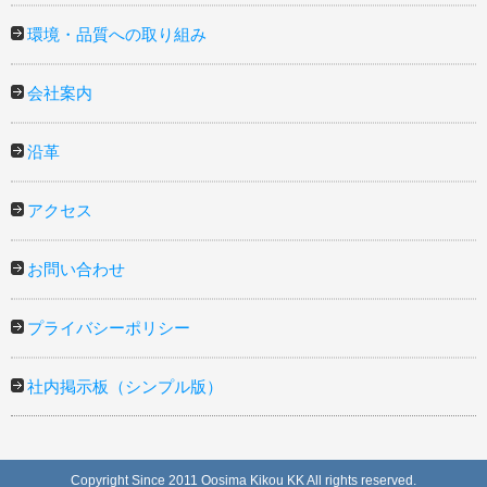
環境・品質への取り組み
会社案内
沿革
アクセス
お問い合わせ
プライバシーポリシー
社内掲示板（シンプル版）
Copyright Since 2011 Oosima Kikou KK All rights reserved.