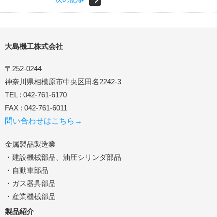
大島機工株式会社
〒252-0244
神奈川県相模原市中央区田名2242-3
TEL : 042-761-6170
FAX : 042-761-6011
問い合わせはこちら→
金属製品製造業
・建設機械部品、油圧シリンダ部品
・自動車部品
・ガス器具部品
・産業機械部品
製品紹介