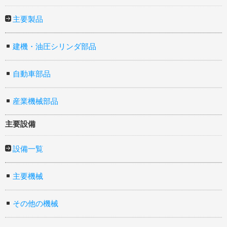
主要製品
建機・油圧シリンダ部品
自動車部品
産業機械部品
主要設備
設備一覧
主要機械
その他の機械