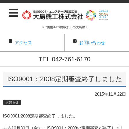
NC旋盤/MC/機械加工の大島機工
アクセス
お問い合わせ
TEL:042-761-6170
コンテンツに移動
ISO9001：2008定期審査終了しました
2015年11月22日
お知らせ
ISO9001:2008定期審査終了しました。
去る10月30日（金）にISO9001：2008の定期審査が終了しまし