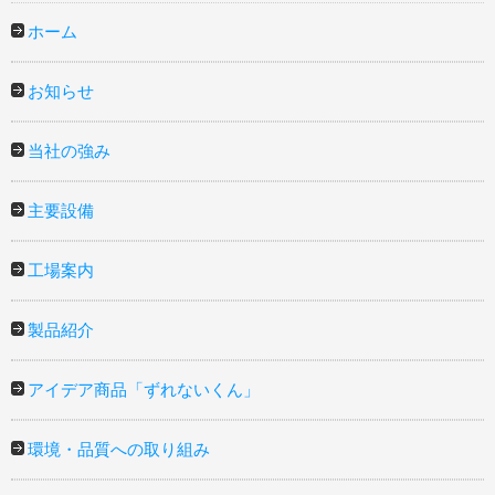
ホーム
お知らせ
当社の強み
主要設備
工場案内
製品紹介
アイデア商品「ずれないくん」
環境・品質への取り組み