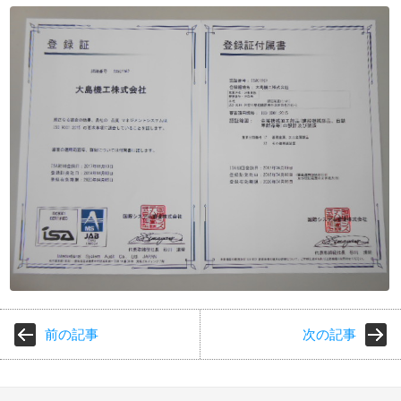
前の記事
次の記事