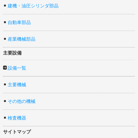
建機・油圧シリンダ部品
自動車部品
産業機械部品
主要設備
設備一覧
主要機械
その他の機械
検査機器
サイトマップ