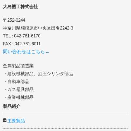
大島機工株式会社
〒252-0244
神奈川県相模原市中央区田名2242-3
TEL : 042-761-6170
FAX : 042-761-6011
問い合わせはこちら→
金属製品製造業
・建設機械部品、油圧シリンダ部品
・自動車部品
・ガス器具部品
・産業機械部品
製品紹介
主要製品