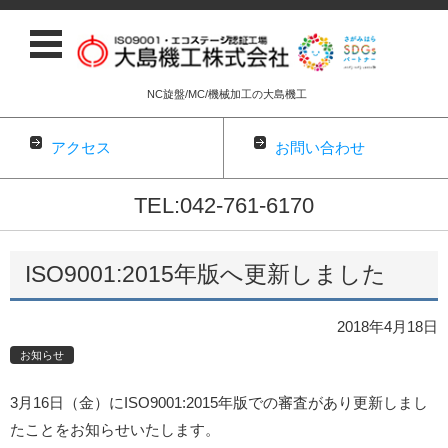
NC旋盤/MC/機械加工の大島機工
アクセス
お問い合わせ
TEL:042-761-6170
コンテンツに移動
ISO9001:2015年版へ更新しました
2018年4月18日
お知らせ
3月16日（金）にISO9001:2015年版での審査があり更新しまし
たことをお知らせいたします。