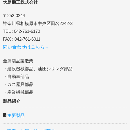
大島機工株式会社
〒252-0244
神奈川県相模原市中央区田名2242-3
TEL : 042-761-6170
FAX : 042-761-6011
問い合わせはこちら→
金属製品製造業
・建設機械部品、油圧シリンダ部品
・自動車部品
・ガス器具部品
・産業機械部品
製品紹介
主要製品