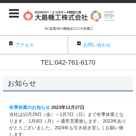
NC旋盤/MC/機械加工の大島機工
アクセス
お問い合わせ
TEL:042-761-6170
コンテンツに移動
お知らせ
冬季休業のお知らせ
2023年12月27日
当社は12月29日（金）～1月7日（日）まで冬季休業とな
ります。 1月8日（月）～通常営業致します。 2023年あり
がとうございました。2024年も引き続き宜しくお願い致
します。