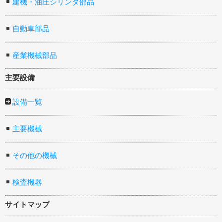
建機・油圧シリンダ部品
自動車部品
産業機械部品
主要設備
設備一覧
主要機械
その他の機械
検査機器
サイトマップ