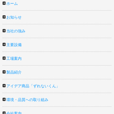
ホーム
お知らせ
当社の強み
主要設備
工場案内
製品紹介
アイデア商品「ずれないくん」
環境・品質への取り組み
会社案内