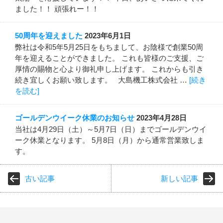
ました！！ 頑張れー！！
50周年を迎えました
2023年6月1日
弊社は令和5年5月25日をもちまして、お陰様で創業50周
年を迎えることができました。 これも皆様のご支援、ご
厚情の賜物と心より御礼申し上げます。 これからも引き
続き宜しくお願い致します。 大島機工株式会社 …
[続き
を読む]
ゴールデンウイーク休業のお知らせ
2023年4月28日
当社は4月29日（土）～5月7日（日）までゴールデンウイ
ーク休業となります。 5月8日（月）から通常営業致しま
す。
古い記事
新しい記事